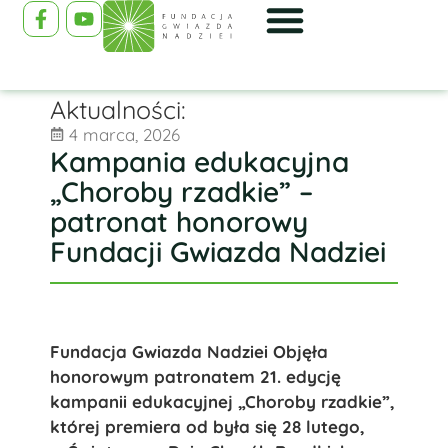
Aktualności:
4 marca, 2026
Kampania edukacyjna
„Choroby rzadkie” –
patronat honorowy
Fundacji Gwiazda Nadziei
Fundacja Gwiazda Nadziei Objęła
honorowym patronatem 21. edycję
kampanii edukacyjnej „Choroby rzadkie”,
której premiera od była się 28 lutego,