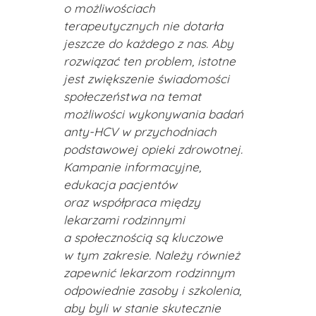
o możliwościach
terapeutycznych nie dotarła
jeszcze do każdego z nas. Aby
rozwiązać ten problem, istotne
jest zwiększenie świadomości
społeczeństwa na temat
możliwości wykonywania badań
anty-HCV w przychodniach
podstawowej opieki zdrowotnej.
Kampanie informacyjne,
edukacja pacjentów
oraz współpraca między
lekarzami rodzinnymi
a społecznością są kluczowe
w tym zakresie. Należy również
zapewnić lekarzom rodzinnym
odpowiednie zasoby i szkolenia,
aby byli w stanie skutecznie