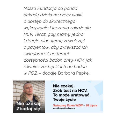
Nasza Fundacja od ponad
dekady działa na rzecz walki
o dostęp do skutecznego
wykrywania i leczenia zakażenia
HCV. Teraz, gdy mamy jedno
i drugie planujemy zawalczyć
o pacjentów, aby zwiększać ich
świadomość na temat
dostępności badań anty-HCV, jak
również zachęcić ich do badań
w POZ.
– dodaje Barbara Pepke.