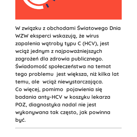
W związku z obchodami Światowego Dnia
WZW eksperci wskazują, że wirus
zapalenia wątroby typu C (HCV), jest
wciąż jednym z najpoważniejszych
zagrożeń dla zdrowia publicznego.
Świadomość społeczeństwa na temat
tego problemu jest większa, niż kilka lat
temu, ale wciąż niewystarczająca.
Co więcej, pomimo pojawienia się
badania anty-HCV w koszyku lekarza
POZ, diagnostyka nadal nie jest
wykonywana tak często, jak powinna
być.