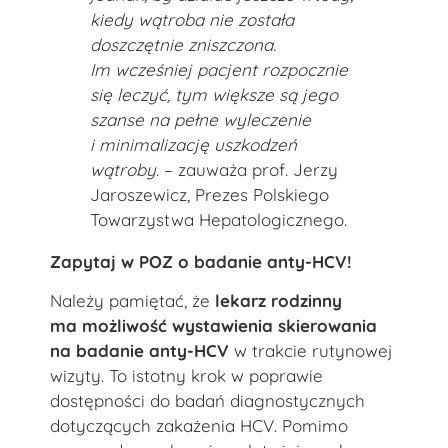
kiedy wątroba nie została
doszczętnie zniszczona.
Im wcześniej pacjent rozpocznie
się leczyć, tym większe są jego
szanse na pełne wyleczenie
i minimalizację uszkodzeń
wątroby.
– zauważa prof. Jerzy
Jaroszewicz, Prezes Polskiego
Towarzystwa Hepatologicznego.
Zapytaj w POZ o badanie anty-HCV!
Należy pamiętać, że
lekarz rodzinny
ma możliwość wystawienia skierowania
na badanie anty-HCV
w trakcie rutynowej
wizyty. To istotny krok w poprawie
dostępności do badań diagnostycznych
dotyczących zakażenia HCV. Pomimo