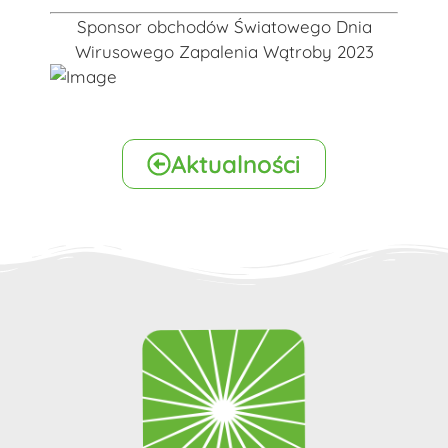
Sponsor obchodów Światowego Dnia
Wirusowego Zapalenia Wątroby 2023
Aktualności