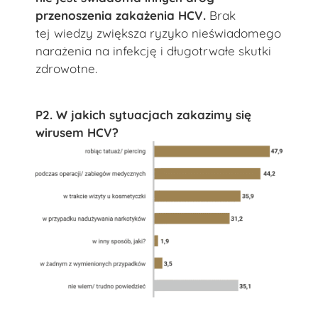
przenoszenia zakażenia HCV.
Brak
tej wiedzy zwiększa ryzyko nieświadomego
narażenia na infekcję i długotrwałe skutki
zdrowotne.
P2. W jakich sytuacjach zakazimy się
wirusem HCV?