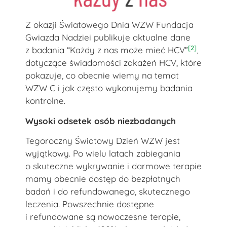
Z okazji Światowego Dnia WZW Fundacja
Gwiazda Nadziei publikuje aktualne dane
[2]
z badania “Każdy z nas może mieć HCV”
,
dotyczące świadomości zakażeń HCV, które
pokazuje, co obecnie wiemy na temat
WZW C i jak często wykonujemy badania
kontrolne.
Wysoki odsetek osób niezbadanych
Tegoroczny Światowy Dzień WZW jest
wyjątkowy. Po wielu latach zabiegania
o skuteczne wykrywanie i darmowe terapie
mamy obecnie dostęp do bezpłatnych
badań i do refundowanego, skutecznego
leczenia. Powszechnie dostępne
i refundowane są nowoczesne terapie,