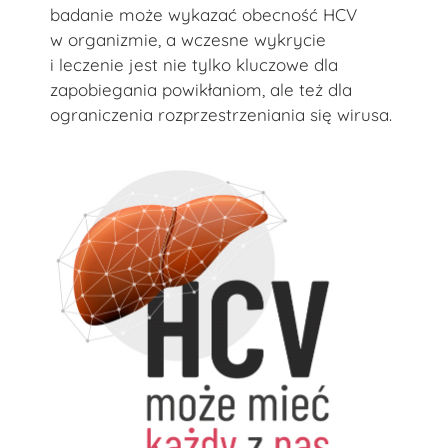
badanie może wykazać obecność HCV
w organizmie, a wczesne wykrycie
i leczenie jest nie tylko kluczowe dla
zapobiegania powikłaniom, ale też dla
ograniczenia rozprzestrzeniania się wirusa.