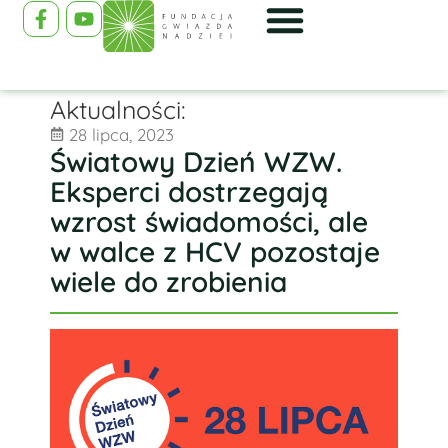
Aktualności:
28 lipca, 2023
Światowy Dzień WZW.
Eksperci dostrzegają
wzrost świadomości, ale
w walce z HCV pozostaje
wiele do zrobienia