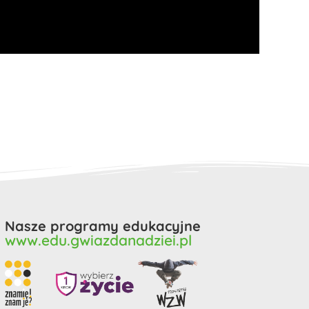
Nasze programy edukacyjne
www.edu.gwiazdanadziei.pl