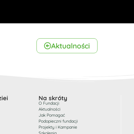
Aktualności
iei
Na skróty
O Fundacji
Aktualności
Jak Pomagać
Podopieczni fundacji
Projekty i Kampanie
Szkolenia