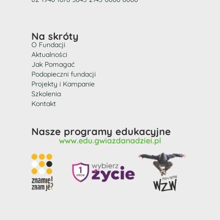
Na skróty
O Fundacji
Aktualności
Jak Pomagać
Podopieczni fundacji
Projekty i Kampanie
Szkolenia
Kontakt
Nasze programy edukacyjne
www.edu.gwiazdanadziei.pl