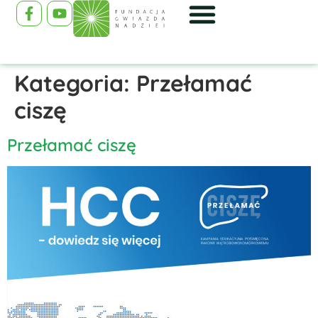
Kategoria:
Przełamać
ciszę
Przełamać ciszę