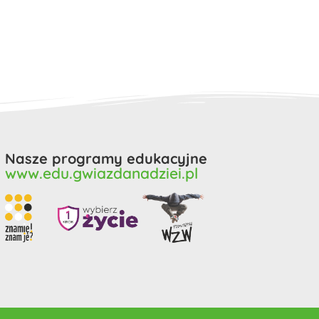
Nasze programy edukacyjne
www.edu.gwiazdanadziei.pl