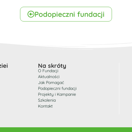
Podopieczni fundacji
iei
Na skróty
O Fundacji
Aktualności
Jak Pomagać
Podopieczni fundacji
Projekty i Kampanie
Szkolenia
Kontakt