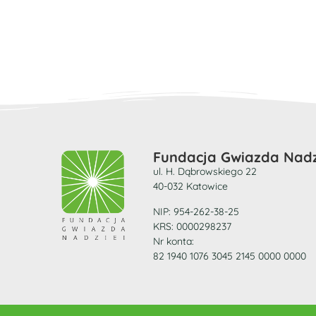
Fundacja Gwiazda Nadz
ul. H. Dąbrowskiego 22
40-032 Katowice
NIP: 954-262-38-25
KRS: 0000298237
Nr konta:
82 1940 1076 3045 2145 0000 0000