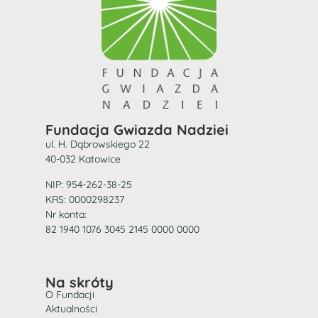
Fundacja Gwiazda Nadziei
ul. H. Dąbrowskiego 22
40-032 Katowice
NIP: 954-262-38-25
KRS: 0000298237
Nr konta:
82 1940 1076 3045 2145 0000 0000
Na skróty
O Fundacji
Aktualności