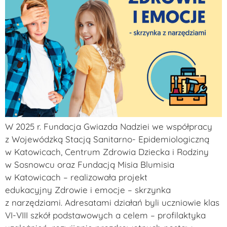
W 2025 r. Fundacja Gwiazda Nadziei we współpracy
z Wojewódzką Stacją Sanitarno- Epidemiologiczną
w Katowicach, Centrum Zdrowia Dziecka i Rodziny
w Sosnowcu oraz Fundacją Misia Blumisia
w Katowicach – realizowała projekt
edukacyjny Zdrowie i emocje – skrzynka
z narzędziami. Adresatami działań byli uczniowie klas
VI-VIII szkół podstawowych a celem – profilaktyka