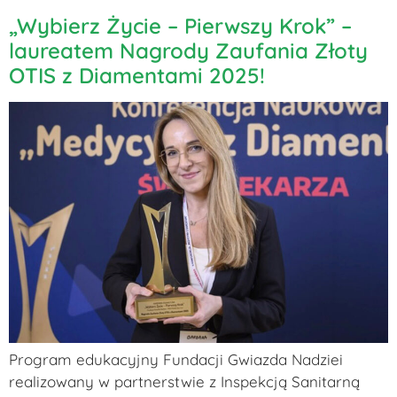
„Wybierz Życie – Pierwszy Krok” –
laureatem Nagrody Zaufania Złoty
OTIS z Diamentami 2025!
Program edukacyjny Fundacji Gwiazda Nadziei
realizowany w partnerstwie z Inspekcją Sanitarną