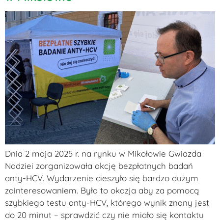
Dnia 2 maja 2025 r. na rynku w Mikołowie Gwiazda
Nadziei zorganizowała akcję bezpłatnych badań
anty-HCV. Wydarzenie cieszyło się bardzo dużym
zainteresowaniem. Była to okazja aby za pomocą
szybkiego testu anty-HCV, którego wynik znany jest
do 20 minut – sprawdzić czy nie miało się kontaktu