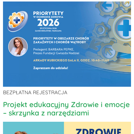
BEZPŁATNA REJESTRACJA
Projekt edukacyjny Zdrowie i emocje
– skrzynka z narzędziami