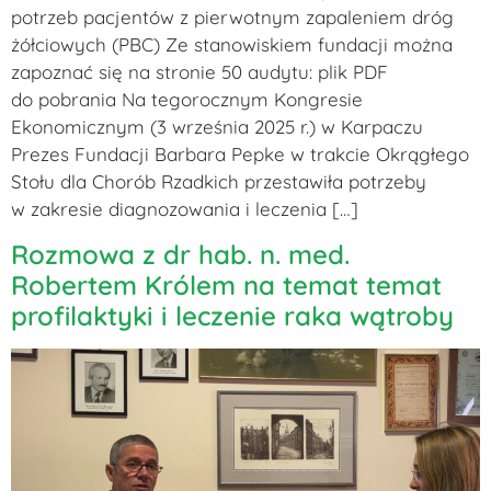
potrzeb pacjentów z pierwotnym zapaleniem dróg
żółciowych (PBC) Ze stanowiskiem fundacji można
zapoznać się na stronie 50 audytu: plik PDF
do pobrania Na tegorocznym Kongresie
Ekonomicznym (3 września 2025 r.) w Karpaczu
Prezes Fundacji Barbara Pepke w trakcie Okrągłego
Stołu dla Chorób Rzadkich przestawiła potrzeby
w zakresie diagnozowania i leczenia […]
Rozmowa z dr hab. n. med.
Robertem Królem na temat temat
profilaktyki i leczenie raka wątroby