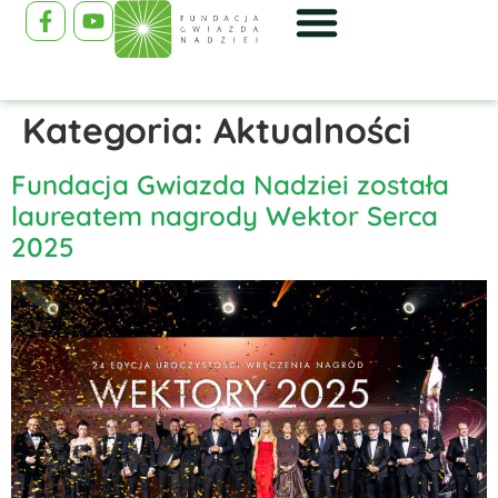
Kategoria:
Aktualności
Fundacja Gwiazda Nadziei została
laureatem nagrody Wektor Serca
2025