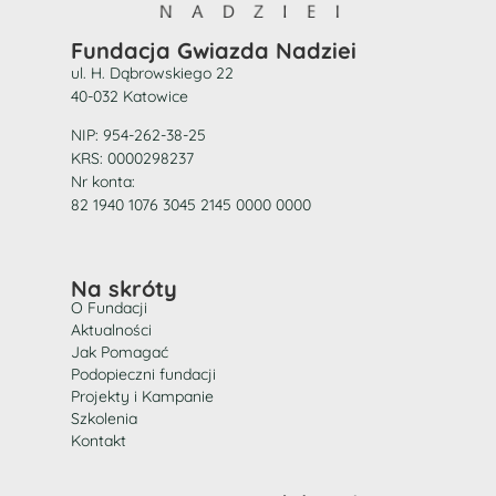
Fundacja Gwiazda Nadziei
ul. H. Dąbrowskiego 22
40-032 Katowice
NIP: 954-262-38-25
KRS: 0000298237
Nr konta:
82 1940 1076 3045 2145 0000 0000
Na skróty
O Fundacji
Aktualności
Jak Pomagać
Podopieczni fundacji
Projekty i Kampanie
Szkolenia
Kontakt