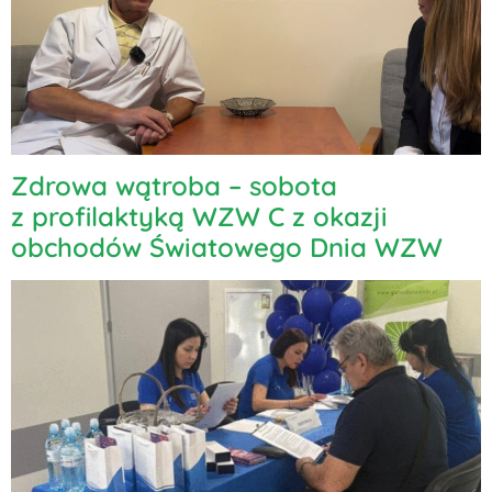
Zdrowa wątroba – sobota
z profilaktyką WZW C z okazji
obchodów Światowego Dnia WZW