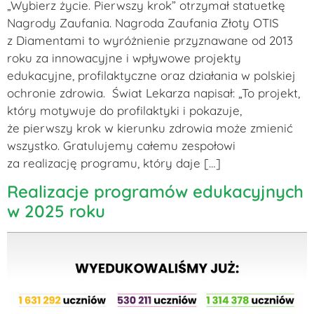
„Wybierz życie. Pierwszy krok” otrzymał statuetkę
Nagrody Zaufania. Nagroda Zaufania Złoty OTIS
z Diamentami to wyróżnienie przyznawane od 2013
roku za innowacyjne i wpływowe projekty
edukacyjne, profilaktyczne oraz działania w polskiej
ochronie zdrowia. Świat Lekarza napisał: „To projekt,
który motywuje do profilaktyki i pokazuje,
że pierwszy krok w kierunku zdrowia może zmienić
wszystko. Gratulujemy całemu zespołowi
za realizację programu, który daje […]
Realizacje programów edukacyjnych
w 2025 roku