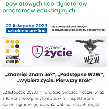
i powiatowych koordynatorów
programów edukacyjnych
22 listopada 20203 r. Fundacja Gwiazda Nadziei wraz
z 16. Państwowymi Wojewódzkimi Inspektorami
Sanitarnymi zorganizowała webinar dla szkolnych