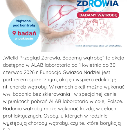
„Wielki Przegląd Zdrowia. Badamy wątrobę” to akcja
dostępna w ALAB laboratoria od 1 kwietnia do 30
czerwca 2026 r. Fundacja Gwiazda Nadziei jest
partnerem społecznym, akcję i wspiera edukację
nt. chorób wątroby. W ramach akcji można wykonać
ww. badania bez skierowania i w specjalnej cenie
w punktach pobrań ALAB laboratoria w całej Polsce.
Badania wątroby może wykonać każdy, w celach
profilaktycznych. Osoby, u których w rodzinie
występują choroby wątroby, czy te, które borykają