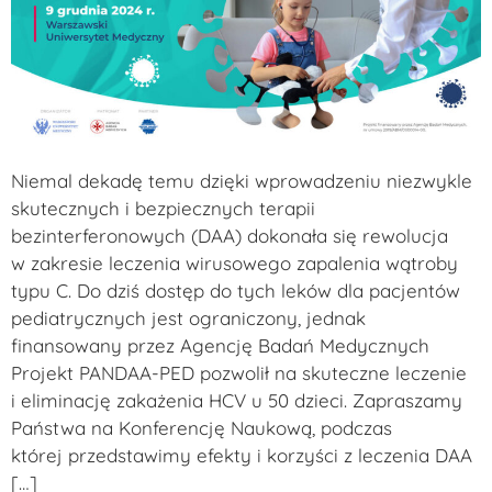
Niemal dekadę temu dzięki wprowadzeniu niezwykle
skutecznych i bezpiecznych terapii
bezinterferonowych (DAA) dokonała się rewolucja
w zakresie leczenia wirusowego zapalenia wątroby
typu C. Do dziś dostęp do tych leków dla pacjentów
pediatrycznych jest ograniczony, jednak
finansowany przez Agencję Badań Medycznych
Projekt PANDAA-PED pozwolił na skuteczne leczenie
i eliminację zakażenia HCV u 50 dzieci. Zapraszamy
Państwa na Konferencję Naukową, podczas
której przedstawimy efekty i korzyści z leczenia DAA
[…]