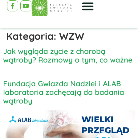
Kategoria:
WZW
Jak wygląda życie z chorobą
wątroby? Rozmowy o tym, co ważne
Fundacja Gwiazda Nadziei i ALAB
laboratoria zachęcają do badania
wątroby