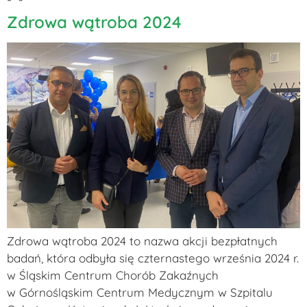
Zdrowa wątroba 2024
Zdrowa wątroba 2024 to nazwa akcji bezpłatnych
badań, która odbyła się czternastego września 2024 r.
w Śląskim Centrum Chorób Zakaźnych
w Górnośląskim Centrum Medycznym w Szpitalu